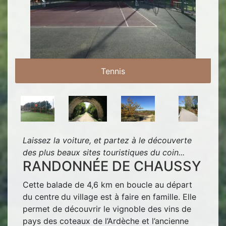
Tennis
Laissez la voiture, et partez à le découverte
des plus beaux sites touristiques du coin...
RANDONNÉE DE CHAUSSY
Cette balade de 4,6 km en boucle au départ
du centre
du village est à faire en famille. Elle
permet de découvrir le vignoble des vins de
pays des coteaux de l’Ardèche et l’ancienne