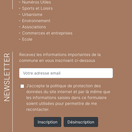
Numéros Utiles
Sports et Loisirs
Urbanisme
Environnement
Associations
Commerces et entreprises
Ecole
Recevez les informations importantes de la
NEWSLETTER
commune en vous inscrivant ci-dessous
J'accepte la
politique de protection des
données
du site internet et par là même que
les informations saisies dans ce formulaire
soient utilisées pour permettre de me
recontacter.