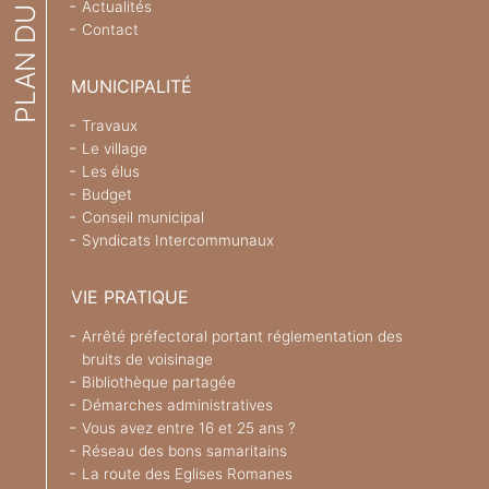
PLAN DU SITE
Actualités
Contact
MUNICIPALITÉ
Travaux
Le village
Les élus
Budget
Conseil municipal
Syndicats Intercommunaux
VIE PRATIQUE
Arrêté préfectoral portant réglementation des
bruits de voisinage
Bibliothèque partagée
Démarches administratives
Vous avez entre 16 et 25 ans ?
Réseau des bons samaritains
La route des Eglises Romanes