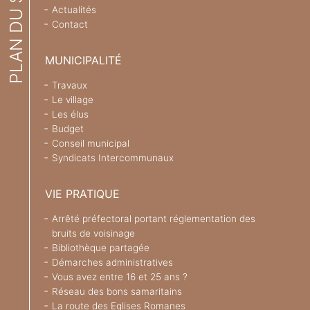
PLAN DU SITE
Actualités
Contact
MUNICIPALITÉ
Travaux
Le village
Les élus
Budget
Conseil municipal
Syndicats Intercommunaux
VIE PRATIQUE
Arrêté préfectoral portant réglementation des
bruits de voisinage
Bibliothèque partagée
Démarches administratives
Vous avez entre 16 et 25 ans ?
Réseau des bons samaritains
La route des Eglises Romanes